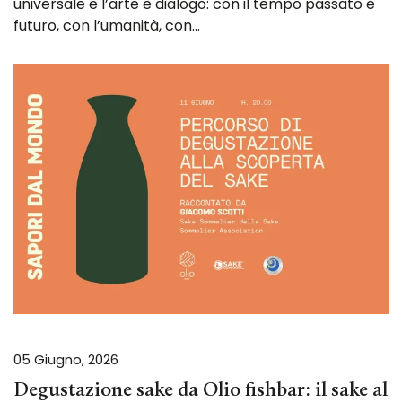
universale e l’arte è dialogo: con il tempo passato e
futuro, con l’umanità, con…
05 Giugno, 2026
Degustazione sake da Olio fishbar: il sake al