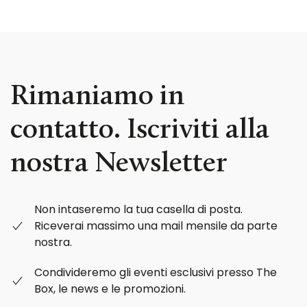
Rimaniamo in
contatto. Iscriviti alla
nostra Newsletter
Non intaseremo la tua casella di posta.
Riceverai massimo una mail mensile da parte
nostra.
Condivideremo gli eventi esclusivi presso The
Box, le news e le promozioni.