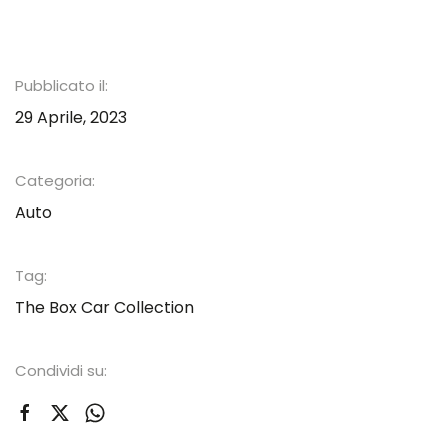
Pubblicato il:
29 Aprile, 2023
Categoria:
Auto
Tag:
The Box Car Collection
Condividi su: