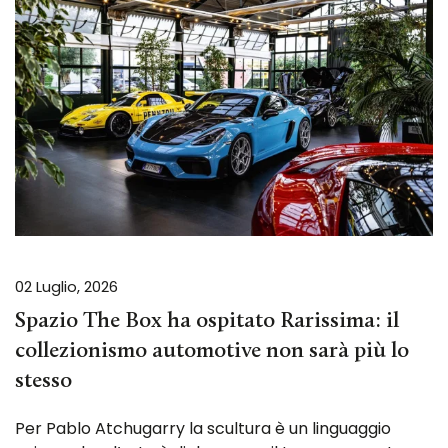
02 Luglio, 2026
Spazio The Box ha ospitato Rarissima: il
collezionismo automotive non sarà più lo
stesso
Per Pablo Atchugarry la scultura è un linguaggio