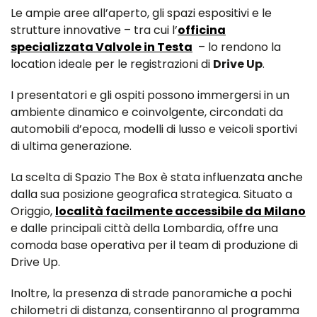
Le ampie aree all’aperto, gli spazi espositivi e le
strutture innovative – tra cui l’
officina
specializzata Valvole in Testa
– lo rendono la
location ideale per le registrazioni di
Drive Up
.
I presentatori e gli ospiti possono immergersi in un
ambiente dinamico e coinvolgente, circondati da
automobili d’epoca, modelli di lusso e veicoli sportivi
di ultima generazione.
La scelta di Spazio The Box è stata influenzata anche
dalla sua posizione geografica strategica. Situato a
Origgio,
località facilmente accessibile da Milano
e dalle principali città della Lombardia, offre una
comoda base operativa per il team di produzione di
Drive Up.
Inoltre, la presenza di strade panoramiche a pochi
chilometri di distanza, consentiranno al programma