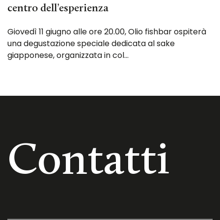
centro dell’esperienza
Giovedì 11 giugno alle ore 20.00, Olio fishbar ospiterà
una degustazione speciale dedicata al sake
giapponese, organizzata in col…
Contatti