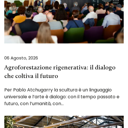
06 Agosto, 2026
Agroforestazione rigenerativa: il dialogo
che coltiva il futuro
Per Pablo Atchugarry la scultura è un linguaggio
universale e l’arte è dialogo: con il tempo passato e
futuro, con l’umanità, con…