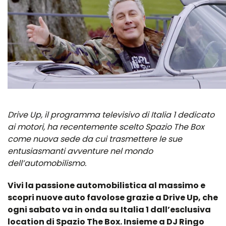
Drive Up, il programma televisivo di Italia 1 dedicato
ai motori, ha recentemente scelto Spazio The Box
come nuova sede da cui trasmettere le sue
entusiasmanti avventure nel mondo
dell’automobilismo.
Vivi la passione automobilistica al massimo e
scopri nuove auto favolose grazie a Drive Up, che
ogni sabato va in onda su Italia 1 dall’esclusiva
location di Spazio The Box. Insieme a DJ Ringo