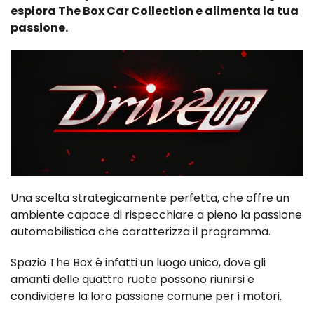
esplora The Box Car Collection e alimenta la tua
passione.
Una scelta strategicamente perfetta, che offre un
ambiente capace di rispecchiare a pieno la passione
automobilistica che caratterizza il programma.
Spazio The Box è infatti un luogo unico, dove gli
amanti delle quattro ruote possono riunirsi e
condividere la loro passione comune per i motori.