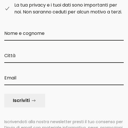
La tua privacy e i tuoi dati sono importanti per
noi. Non saranno ceduti per alcun motivo a terzi.
Iscriviti
Iscrivendoti alla nostra newsletter presti il tuo consenso per
l’invio di email con materiale informativo, news, promozioni