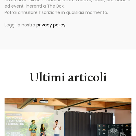
ed eventi inerenti a The Box.
Potrai annullare l’iscrizione in qualsiasi momento.
Leggi la nostra
privacy policy
Ultimi articoli