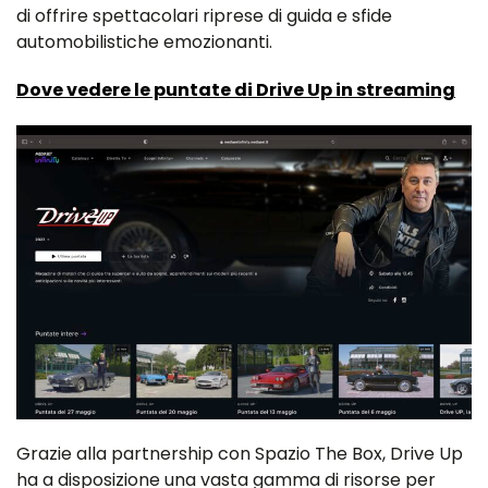
di offrire spettacolari riprese di guida e sfide
automobilistiche emozionanti.
Dove vedere le puntate di Drive Up in streaming
Grazie alla partnership con Spazio The Box, Drive Up
ha a disposizione una vasta gamma di risorse per