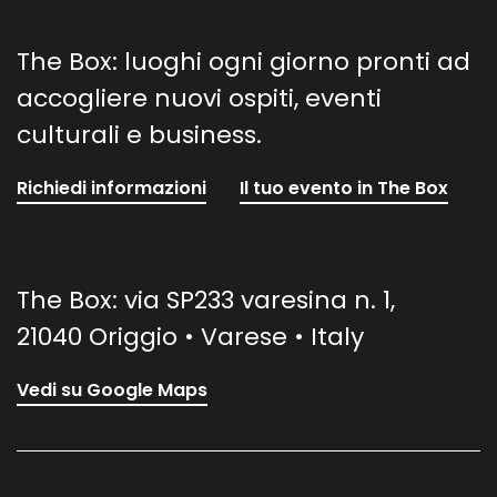
The Box: luoghi ogni giorno pronti ad
accogliere nuovi ospiti, eventi
culturali e business.
Richiedi informazioni
Il tuo evento in The Box
The Box: via SP233 varesina n. 1,
21040 Origgio • Varese • Italy
Vedi su Google Maps