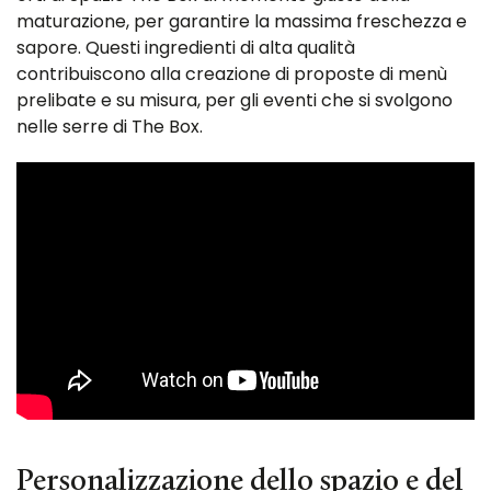
maturazione, per garantire la massima freschezza e
sapore. Questi ingredienti di alta qualità
contribuiscono alla creazione di proposte di menù
prelibate e su misura, per gli eventi che si svolgono
nelle serre di The Box.
Personalizzazione dello spazio e del