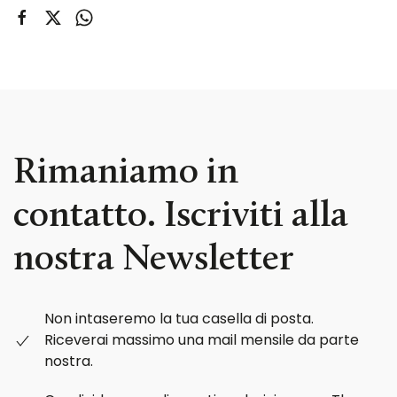
Rimaniamo in
contatto. Iscriviti alla
nostra Newsletter
Non intaseremo la tua casella di posta.
Riceverai massimo una mail mensile da parte
nostra.