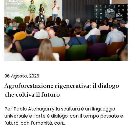
06 Agosto, 2026
Agroforestazione rigenerativa: il dialogo
che coltiva il futuro
Per Pablo Atchugarry la scultura è un linguaggio
universale e l’arte è dialogo: con il tempo passato e
futuro, con l’umanità, con…