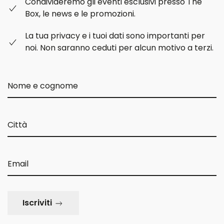
Condivideremo gli eventi esclusivi presso The
Box, le news e le promozioni.
La tua privacy e i tuoi dati sono importanti per
noi. Non saranno ceduti per alcun motivo a terzi.
Iscriviti