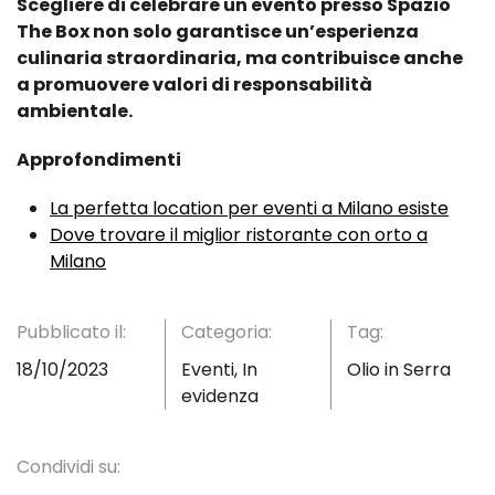
Scegliere di celebrare un evento presso Spazio
The Box non solo garantisce un’esperienza
culinaria straordinaria, ma contribuisce anche
a promuovere valori di responsabilità
ambientale.
Approfondimenti
La perfetta location per eventi a Milano esiste
Dove trovare il miglior ristorante con orto a
Milano
Pubblicato il:
Categoria:
Tag:
18/10/2023
Eventi
,
In
Olio in Serra
evidenza
Condividi su: