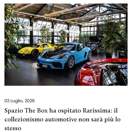
02 Luglio, 2026
Spazio The Box ha ospitato Rarissima: il
collezionismo automotive non sarà più lo
stesso