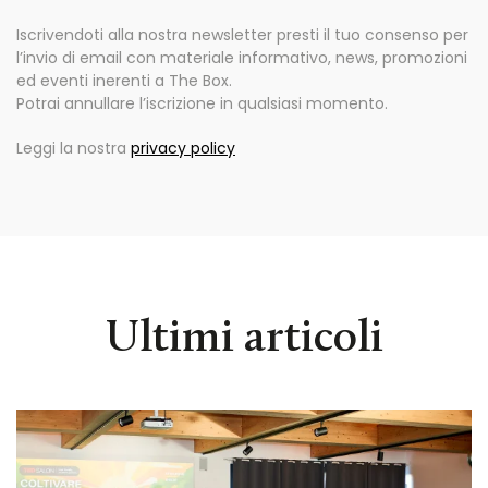
Iscrivendoti alla nostra newsletter presti il tuo consenso per
l’invio di email con materiale informativo, news, promozioni
ed eventi inerenti a The Box.
Potrai annullare l’iscrizione in qualsiasi momento.
Leggi la nostra
privacy policy
Ultimi articoli