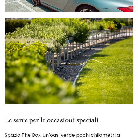
Le serre per le occasioni speciali
Spazio The Box, un’oasi verde pochi chilometri a