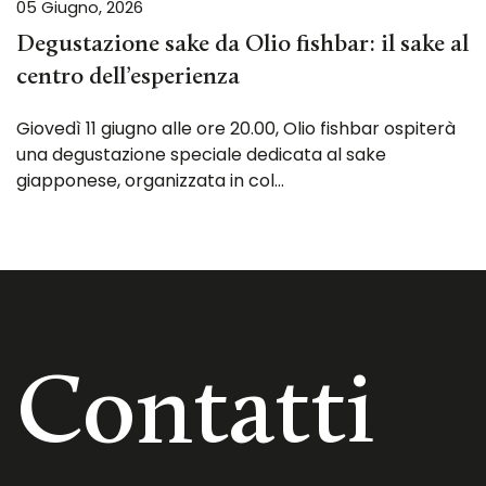
05 Giugno, 2026
Degustazione sake da Olio fishbar: il sake al
centro dell’esperienza
Giovedì 11 giugno alle ore 20.00, Olio fishbar ospiterà
una degustazione speciale dedicata al sake
giapponese, organizzata in col…
Contatti