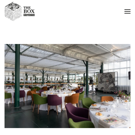
Passa al contenuto principale