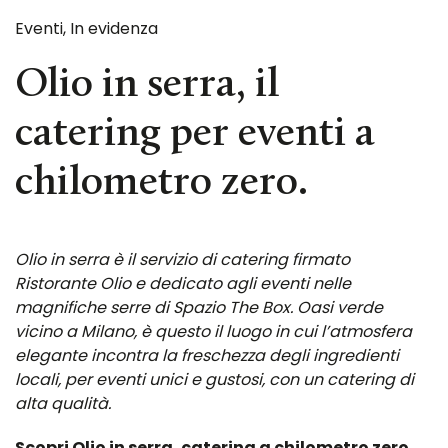
Eventi
,
In evidenza
Olio in serra, il
catering per eventi a
chilometro zero.
Olio in serra è il servizio di catering firmato
Ristorante Olio e dedicato agli eventi nelle
magnifiche serre di Spazio The Box. Oasi verde
vicino a Milano, è questo il luogo in cui l’atmosfera
elegante incontra la freschezza degli ingredienti
locali, per eventi unici e gustosi, con un catering di
alta qualità.
Scopri Olio in serra, catering a chilometro zero