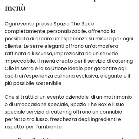
menù
Ogni evento presso Spazio The Box è
completamente personalizzabile, offrendo la
possibilità di creare un’esperienza su misura per ogni
cliente. Le serre eleganti offrono un’atmosfera
raffinata e lussuosa, impreziosita da un servizio
impeccabile. Il menù creato per il servizio di catering
Olio in serra è la soluzione ideale per garantire agli
ospiti un’esperienza culinaria esclusiva, elegante e il
più possibile sostenibile.
Che si tratti di un evento aziendale, di un matrimonio
o di un’occasione speciale, Spazio The Box e il suo
speciale servizio di catering offrono un connubio
perfetto tra lusso, freschezza degli ingredienti e
rispetto per l’ambiente.