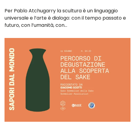
Per Pablo Atchugarry la scultura è un linguaggio
universale e l’arte è dialogo: con il tempo passato e
futuro, con l’umanità, con…