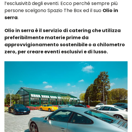
l’esclusività degli eventi. Ecco perché sempre più
persone scelgono Spazio The Box ed il suo
Olio in
serra
.
Olio in serra è il servizio di catering che utilizza
preferibilmente materie prime da
approvvigionamento sostenibile o a chilometro
zero, per creare eventi esclusivi e di lusso.