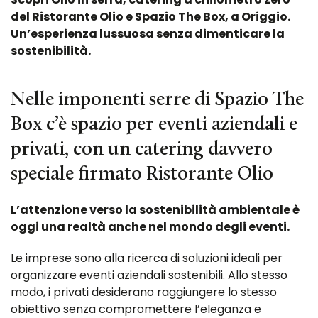
del Ristorante Olio e Spazio The Box, a Origgio.
Un’esperienza lussuosa senza dimenticare la
sostenibilità.
Nelle imponenti serre di Spazio The
Box c’è spazio per eventi aziendali e
privati, con un catering davvero
speciale firmato Ristorante Olio
L’attenzione verso la sostenibilità ambientale è
oggi una realtà anche nel mondo degli eventi.
Le imprese sono alla ricerca di soluzioni ideali per
organizzare eventi aziendali sostenibili. Allo stesso
modo, i privati desiderano raggiungere lo stesso
obiettivo senza compromettere l’eleganza e