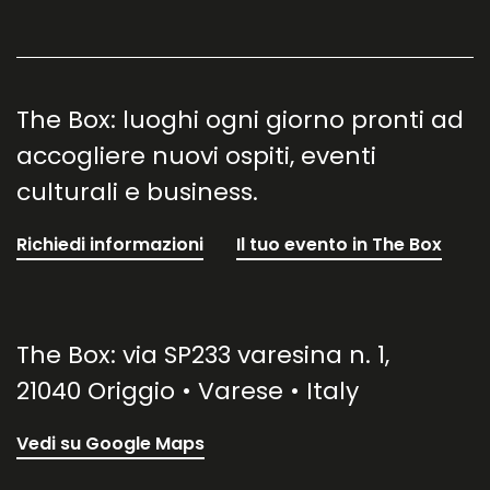
The Box: luoghi ogni giorno pronti ad
accogliere nuovi ospiti, eventi
culturali e business.
Richiedi informazioni
Il tuo evento in The Box
The Box: via SP233 varesina n. 1,
21040 Origgio • Varese • Italy
Vedi su Google Maps