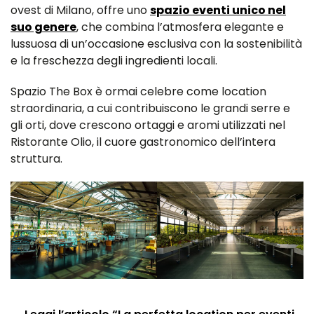
ovest di Milano, offre uno
spazio eventi unico nel
suo genere
, che combina l’atmosfera elegante e
lussuosa di un’occasione esclusiva con la sostenibilità
e la freschezza degli ingredienti locali.
Spazio The Box è ormai celebre come location
straordinaria, a cui contribuiscono le grandi serre e
gli orti, dove crescono ​​ortaggi e aromi utilizzati nel
Ristorante Olio, il cuore gastronomico dell’intera
struttura.