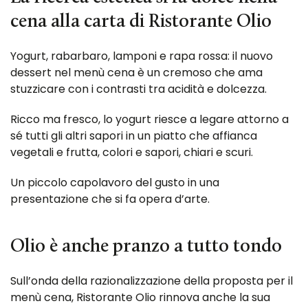
cena alla carta di Ristorante Olio
Yogurt, rabarbaro, lamponi e rapa rossa: il nuovo
dessert nel menù cena è un cremoso che ama
stuzzicare con i contrasti tra acidità e dolcezza.
Ricco ma fresco, lo yogurt riesce a legare attorno a
sé tutti gli altri sapori in un piatto che affianca
vegetali e frutta, colori e sapori, chiari e scuri.
Un piccolo capolavoro del gusto in una
presentazione che si fa opera d’arte.
Olio è anche pranzo a tutto tondo
Sull’onda della razionalizzazione della proposta per il
menù cena, Ristorante Olio rinnova anche la sua