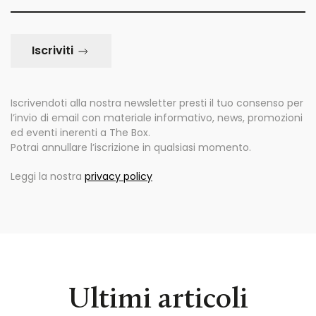
Iscriviti
Iscrivendoti alla nostra newsletter presti il tuo consenso per
l’invio di email con materiale informativo, news, promozioni
ed eventi inerenti a The Box.
Potrai annullare l’iscrizione in qualsiasi momento.
Leggi la nostra
privacy policy
Ultimi articoli