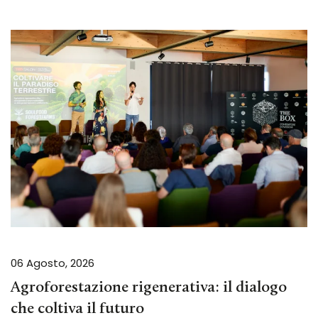
06 Agosto, 2026
Agroforestazione rigenerativa: il dialogo
che coltiva il futuro