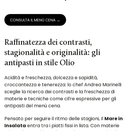
CONSULTA IL MENÙ CENA →
Raffinatezza dei contrasti,
stagionalità e originalità: gli
antipasti in stile Olio
Acidità e freschezza, dolcezza e sapidità,
croccantezza e tenerezza: lo chef Andrea Marinelli
sceglie la ricerca dei contrasti e la freschezza di
materie e tecniche come cifre espressive per gli
antipasti del menù cena.
Pensato per seguire il ritmo delle stagioni, Il
Mare in
Insalata
entra tra i piatti fissi in lista. Con materie