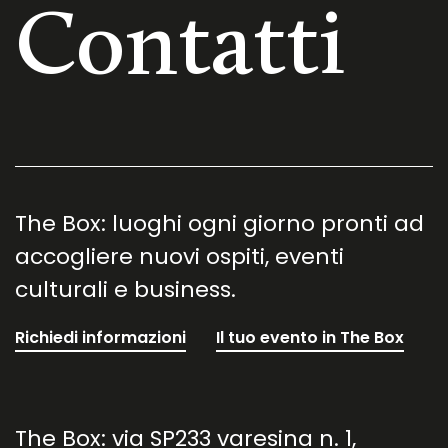
Contatti
The Box: luoghi ogni giorno pronti ad
accogliere nuovi ospiti, eventi
culturali e business.
Richiedi informazioni
Il tuo evento in The Box
The Box: via SP233 varesina n. 1,