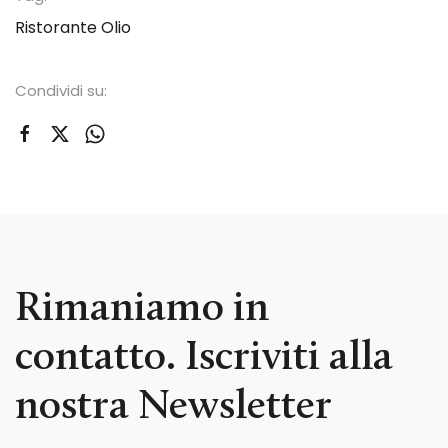
Ristorante Olio
Condividi su:
Rimaniamo in
contatto. Iscriviti alla
nostra Newsletter