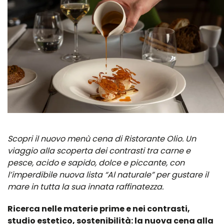
Scopri il nuovo menù cena di Ristorante Olio. Un
viaggio alla scoperta dei contrasti tra carne e
pesce, acido e sapido, dolce e piccante, con
l’imperdibile nuova lista “Al naturale” per gustare il
mare in tutta la sua innata raffinatezza.
Ricerca nelle materie prime e nei contrasti,
studio estetico, sostenibilità: la nuova cena alla