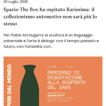
02 Luglio, 2026
Spazio The Box ha ospitato Rarissima: il
collezionismo automotive non sarà più lo
stesso
Per Pablo Atchugarry la scultura è un linguaggio
universale e l’arte è dialogo: con il tempo passato e
futuro, con l’umanità, con…