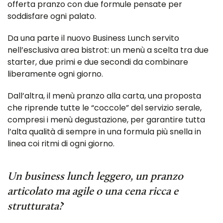
offerta pranzo con due formule pensate per
soddisfare ogni palato.
Da una parte il nuovo Business Lunch servito
nell’esclusiva area bistrot: un menù a scelta tra due
starter, due primi e due secondi da combinare
liberamente ogni giorno.
Dall’altra, il menù pranzo alla carta, una proposta
che riprende tutte le “coccole” del servizio serale,
compresi i menù degustazione, per garantire tutta
l’alta qualità di sempre in una formula più snella in
linea coi ritmi di ogni giorno.
Un business lunch leggero, un pranzo
articolato ma agile o una cena ricca e
strutturata?