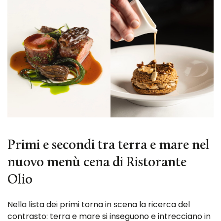
Primi e secondi tra terra e mare nel
nuovo menù cena di Ristorante
Olio
Nella lista dei primi torna in scena la ricerca del
contrasto: terra e mare si inseguono e intrecciano in