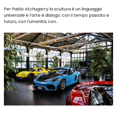
Per Pablo Atchugarry la scultura è un linguaggio
universale e l’arte è dialogo: con il tempo passato e
futuro, con l’umanità, con…