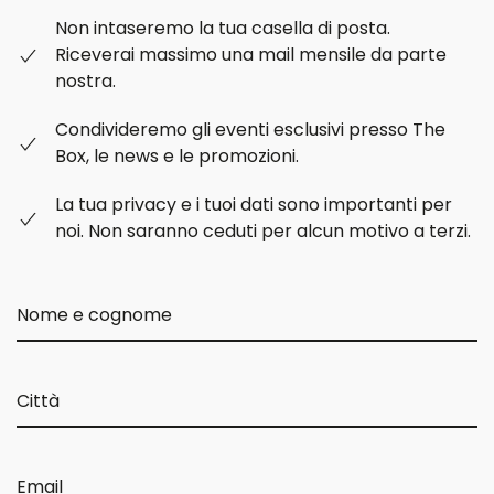
Non intaseremo la tua casella di posta.
Riceverai massimo una mail mensile da parte
nostra.
Condivideremo gli eventi esclusivi presso The
Box, le news e le promozioni.
La tua privacy e i tuoi dati sono importanti per
noi. Non saranno ceduti per alcun motivo a terzi.