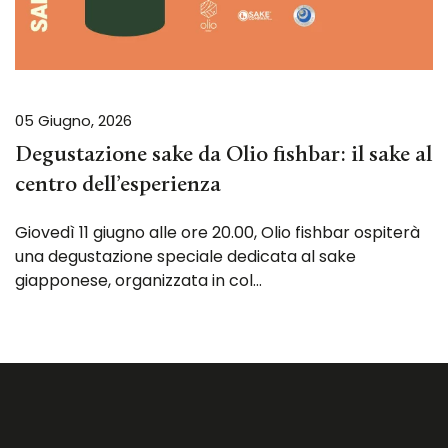
05 Giugno, 2026
Degustazione sake da Olio fishbar: il sake al
centro dell’esperienza
Giovedì 11 giugno alle ore 20.00, Olio fishbar ospiterà
una degustazione speciale dedicata al sake
giapponese, organizzata in col…