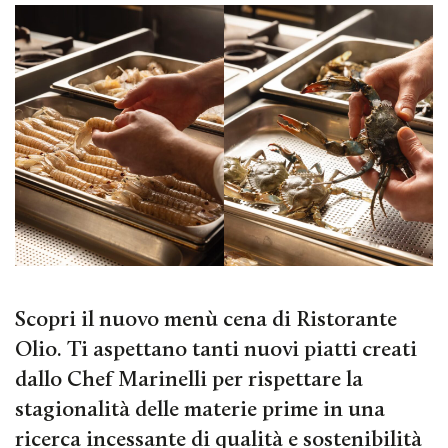
Scopri il nuovo menù cena di Ristorante
Olio. Ti aspettano tanti nuovi piatti creati
dallo Chef Marinelli per rispettare la
stagionalità delle materie prime in una
ricerca incessante di qualità e sostenibilità