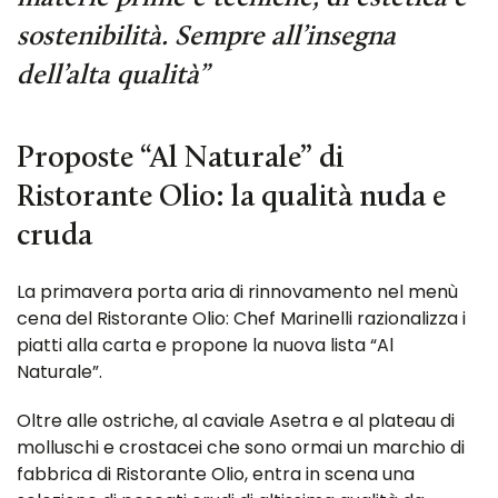
sostenibilità. Sempre all’insegna
dell’alta qualità”
Proposte “Al Naturale” di
Ristorante Olio: la qualità nuda e
cruda
La primavera porta aria di rinnovamento nel menù
cena del Ristorante Olio: Chef Marinelli razionalizza i
piatti alla carta e propone la nuova lista “Al
Naturale”.
Oltre alle ostriche, al caviale Asetra e al plateau di
molluschi e crostacei che sono ormai un marchio di
fabbrica di Ristorante Olio, entra in scena una