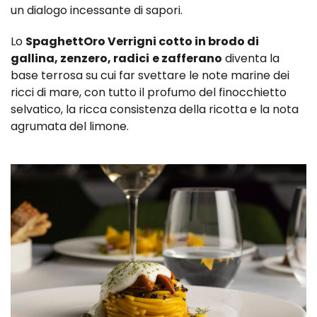
un dialogo incessante di sapori.
Lo
SpaghettOro Verrigni cotto in brodo di
gallina, zenzero, radici
e zafferano
diventa la
base terrosa su cui far svettare le note marine dei
ricci di mare, con tutto il profumo del finocchietto
selvatico, la ricca consistenza della ricotta e la nota
agrumata del limone.