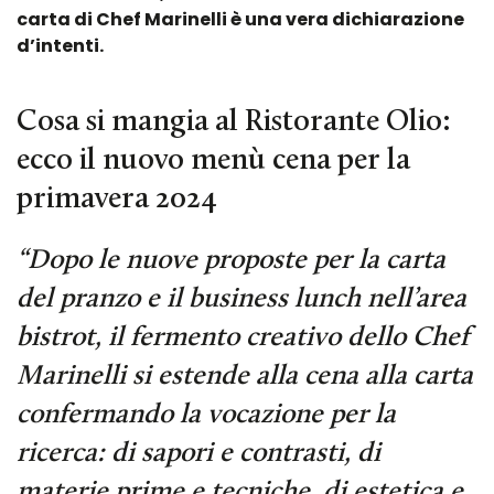
carta di Chef Marinelli è una vera dichiarazione
d’intenti.
Cosa si mangia al Ristorante Olio:
ecco il nuovo menù cena per la
primavera 2024
“
Dopo le nuove proposte per la carta
del pranzo e il business lunch nell’area
bistrot, il fermento creativo dello Chef
Marinelli si estende alla cena alla carta
confermando la vocazione per la
ricerca: di sapori e contrasti, di
materie prime e tecniche, di estetica e