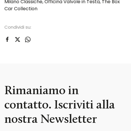
Milano Classiche
,
Officina Valvole in Testa
,
The Box
Car Collection
Condividi su:
Rimaniamo in
contatto. Iscriviti alla
nostra Newsletter