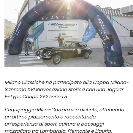
Milano Classiche ha partecipato alla Coppa Milano-
Sanremo XVI Rievocazione Storica con una Jaguar
E-Type Coupé 2+2 serie 1.5.
L’equipaggio Milini-Carraro si è distinto, ottenendo
un ottimo piazzamento e raccontando
un’esperienza di sport, cultura e paesaggi
mozzafiato tra Lombardia, Piemonte e Liguria.