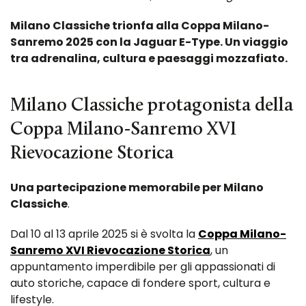
Milano Classiche trionfa alla Coppa Milano-
Sanremo 2025 con la Jaguar E-Type. Un viaggio
tra adrenalina, cultura e paesaggi mozzafiato.
Milano Classiche protagonista della
Coppa Milano-Sanremo XVI
Rievocazione Storica
Una partecipazione memorabile per Milano
Classiche
.
Dal 10 al 13 aprile 2025 si è svolta la
Coppa Milano-
Sanremo XVI Rievocazione Storica
, un
appuntamento imperdibile per gli appassionati di
auto storiche, capace di fondere sport, cultura e
lifestyle.