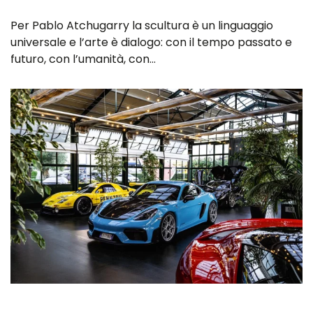
Per Pablo Atchugarry la scultura è un linguaggio
universale e l’arte è dialogo: con il tempo passato e
futuro, con l’umanità, con…