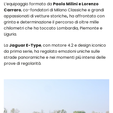
L’equipaggio formato da
Paolo Milini e Lorenzo
Carraro
, co-fondatori di Milano Classiche e grandi
appassionati di vetture storiche
,
ha affrontato con
grinta e determinazione il percorso di oltre mille
chilometri che ha toccato Lombardia, Piemonte e
Liguria.
La
Jaguar E-Type
, con motore 4.2 e design iconico
da prima serie, ha regalato emozioni uniche sulle
strade panoramiche e nei momenti più intensi delle
prove di regolarità.