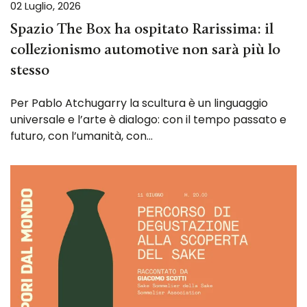
02 Luglio, 2026
Spazio The Box ha ospitato Rarissima: il
collezionismo automotive non sarà più lo
stesso
Per Pablo Atchugarry la scultura è un linguaggio
universale e l’arte è dialogo: con il tempo passato e
futuro, con l’umanità, con…