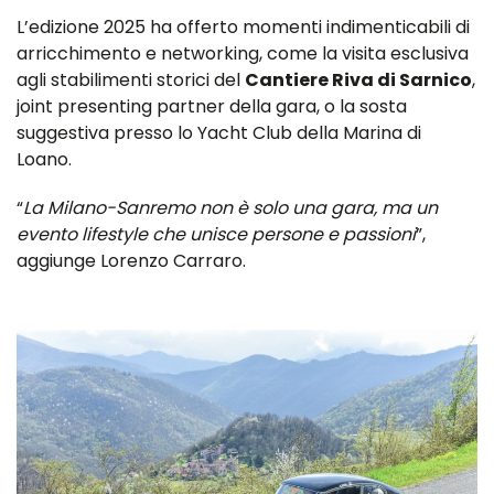
L’edizione 2025 ha offerto momenti indimenticabili di
arricchimento e networking, come la visita esclusiva
agli stabilimenti storici del
Cantiere Riva di Sarnico
,
joint presenting partner della gara, o la sosta
suggestiva presso lo Yacht Club della Marina di
Loano.
“
La Milano-Sanremo non è solo una gara, ma un
evento lifestyle che unisce persone e passioni
”,
aggiunge Lorenzo Carraro.