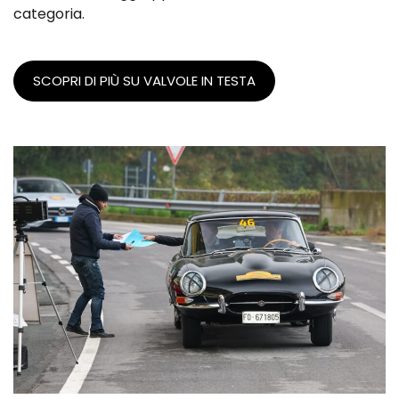
categoria.
SCOPRI DI PIÙ SU VALVOLE IN TESTA