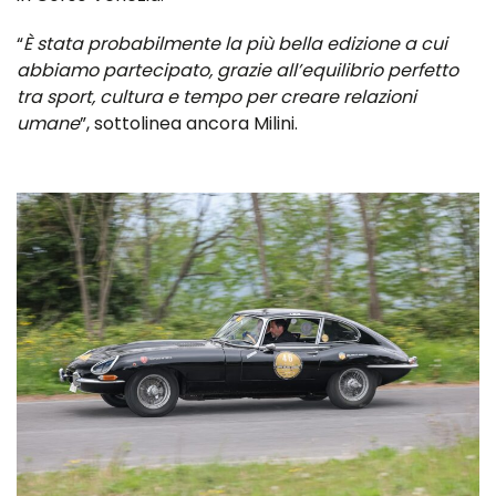
“
È stata probabilmente la più bella edizione a cui
abbiamo partecipato, grazie all’equilibrio perfetto
tra sport, cultura e tempo per creare relazioni
umane
”, sottolinea ancora Milini.