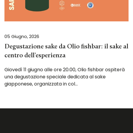
05 Giugno, 2026
Degustazione sake da Olio fishbar: il sake al
centro dell’esperienza
Giovedì 11 giugno alle ore 20.00, Olio fishbar ospiterà
una degustazione speciale dedicata al sake
giapponese, organizzata in col…