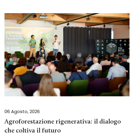
06 Agosto, 2026
Agroforestazione rigenerativa: il dialogo
che coltiva il futuro