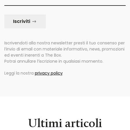
Iscriviti
Iscrivendoti alla nostra newsletter presti il tuo consenso per
l’invio di email con materiale informativo, news, promozioni
ed eventi inerenti a The Box.
Potrai annullare l’iscrizione in qualsiasi momento.
Leggi la nostra
privacy policy
Ultimi articoli