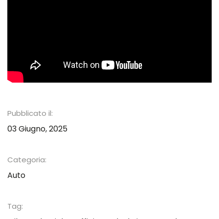
Pubblicato il:
03 Giugno, 2025
Categoria:
Auto
Tag: