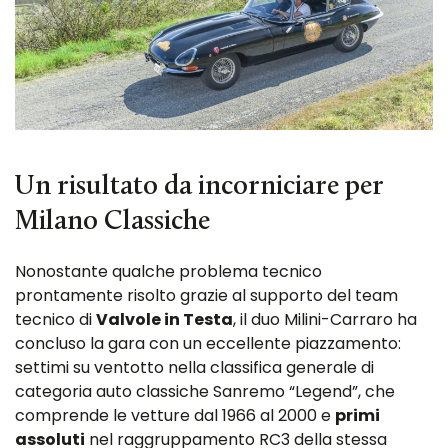
Un risultato da incorniciare per
Milano Classiche
Nonostante qualche problema tecnico
prontamente risolto grazie al supporto del team
tecnico di
Valvole in Testa
, il duo Milini-Carraro ha
concluso la gara con un eccellente piazzamento:
settimi su ventotto nella classifica generale di
categoria auto classiche Sanremo “Legend”, che
comprende le vetture dal 1966 al 2000 e
primi
assoluti
nel raggruppamento RC3 della stessa