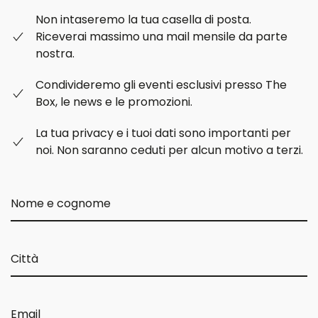
Non intaseremo la tua casella di posta.
Riceverai massimo una mail mensile da parte
nostra.
Condivideremo gli eventi esclusivi presso The
Box, le news e le promozioni.
La tua privacy e i tuoi dati sono importanti per
noi. Non saranno ceduti per alcun motivo a terzi.