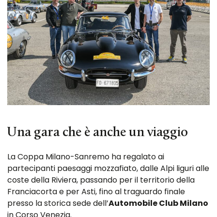
Una gara che è anche un viaggio
La Coppa Milano-Sanremo ha regalato ai
partecipanti paesaggi mozzafiato, dalle Alpi liguri alle
coste della Riviera, passando per il territorio della
Franciacorta e per Asti, fino al traguardo finale
presso la storica sede dell’
Automobile Club Milano
in Corso Venezia.