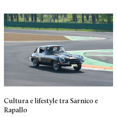
Cultura e lifestyle tra Sarnico e
Rapallo