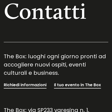
Contatti
The Box: luoghi ogni giorno pronti ad
accogliere nuovi ospiti, eventi
culturali e business.
Richiedi informazioni
Il tuo evento in The Box
The Box: via SP233 varesina n. 1,