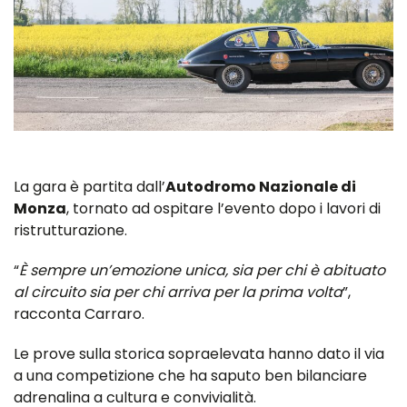
La gara è partita dall’
Autodromo Nazionale di
Monza
, tornato ad ospitare l’evento dopo i lavori di
ristrutturazione.
“
È sempre un’emozione unica, sia per chi è abituato
al circuito sia per chi arriva per la prima volta
”,
racconta Carraro.
Le prove sulla storica sopraelevata hanno dato il via
a una competizione che ha saputo ben bilanciare
adrenalina a cultura e convivialità.