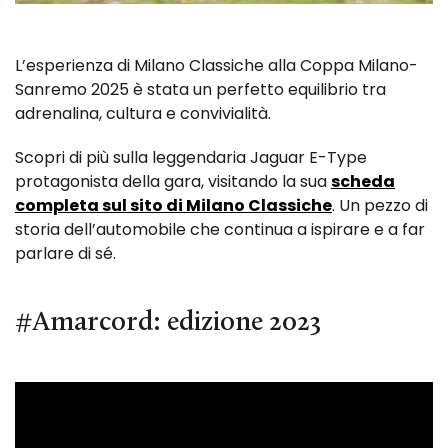
L’esperienza di Milano Classiche alla Coppa Milano-
Sanremo 2025 è stata un perfetto equilibrio tra
adrenalina, cultura e convivialità.
Scopri di più sulla leggendaria Jaguar E-Type
protagonista della gara, visitando la sua
scheda
completa sul sito di Milano Classiche
. Un pezzo di
storia dell’automobile che continua a ispirare e a far
parlare di sé.
#Amarcord: edizione 2023