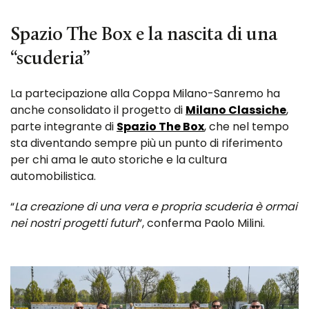
Spazio The Box e la nascita di una
“scuderia”
La partecipazione alla Coppa Milano-Sanremo ha
anche consolidato il progetto di
Milano Classiche
,
parte integrante di
Spazio The Box
, che nel tempo
sta diventando sempre più un punto di riferimento
per chi ama le auto storiche e la cultura
automobilistica.
“
La creazione di una vera e propria scuderia è ormai
nei nostri progetti futuri
”, conferma Paolo Milini.