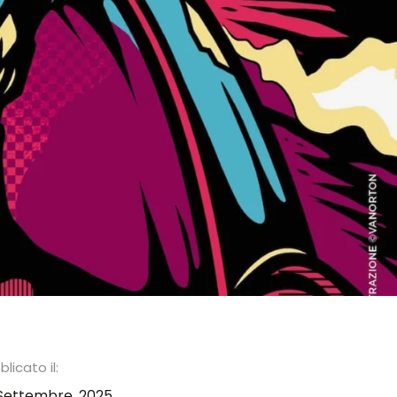
licato il:
Settembre, 2025