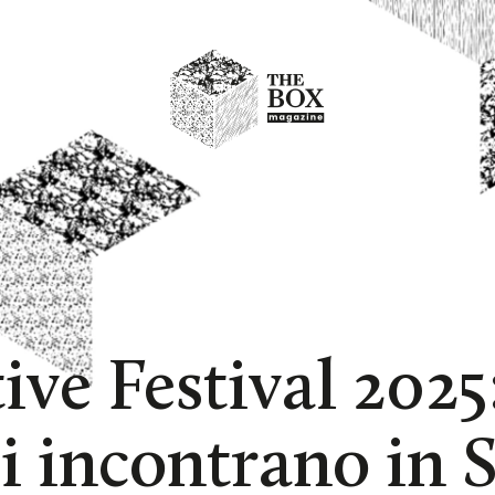
ve Festival 2025:
i incontrano in 