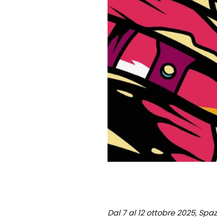
Dal 7 al 12 ottobre 2025, Spa