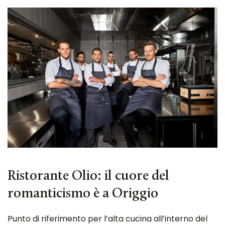
Ristorante Olio: il cuore del
romanticismo è a Origgio
Punto di riferimento per l’alta cucina all’interno del