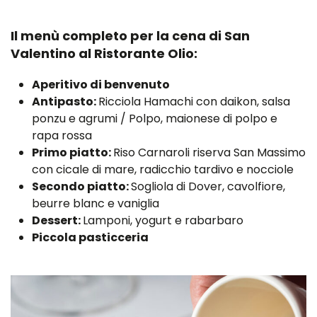
Il menù completo per la cena di San
Valentino al Ristorante Olio:
Aperitivo di benvenuto
Antipasto:
Ricciola Hamachi con daikon, salsa
ponzu e agrumi / Polpo, maionese di polpo e
rapa rossa
Primo piatto:
Riso Carnaroli riserva San Massimo
con cicale di mare, radicchio tardivo e nocciole
Secondo piatto:
Sogliola di Dover, cavolfiore,
beurre blanc e vaniglia
Dessert:
Lamponi, yogurt e rabarbaro
Piccola pasticceria