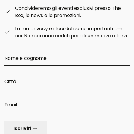
Condivideremo gli eventi esclusivi presso The
Box, le news e le promozioni.
La tua privacy e i tuoi dati sono importanti per
noi. Non saranno ceduti per alcun motivo a terzi.
Iscriviti