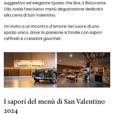
suggestivo ed elegante Spazio the Box, il Ristorante
Olio svela l’esclusivo menù degustazione dedicato
alla cena di San Valentino.
Un invito a un incontro d’amore nel cuore di uno
spazio unico, dove la passione si fonde con sapori
raffinati e creazioni gourmet.
I sapori del menù di San Valentino
2024