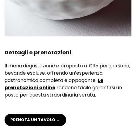
Dettagli e prenotazioni
Il menù degustazione è proposto a €95 per persona,
bevande escluse, offrendo un’esperienza
gastronomica completa e appagante.
Le
prenotazioni online
rendono facile garantirsi un
posto per questa straordinaria serata.
PRENOTA UN TAVOLO
→