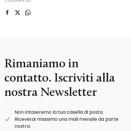
Condividi su:
Rimaniamo in
contatto. Iscriviti alla
nostra Newsletter
Non intaseremo la tua casella di posta.
Riceverai massimo una mail mensile da parte
nostra.