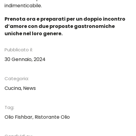
indimenticabile.
Prenota ora e preparati per un doppio incontro
d’amore con due proposte gastronomiche
uniche nel loro genere.
Pubblicato il:
30 Gennaio, 2024
Categoria:
Cucina
,
News
Tag:
Olio Fishbar
,
Ristorante Olio