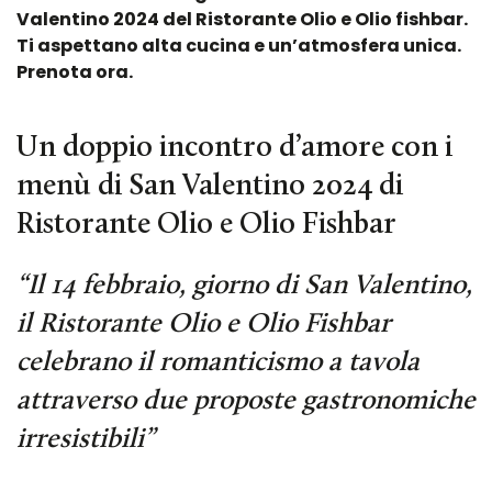
Valentino 2024 del Ristorante Olio e Olio fishbar.
Ti aspettano alta cucina e un’atmosfera unica.
Prenota ora.
Un doppio incontro d’amore con i
menù di San Valentino 2024 di
Ristorante Olio e Olio Fishbar
“Il 14 febbraio, giorno di San Valentino,
il Ristorante Olio e Olio Fishbar
celebrano il romanticismo a tavola
attraverso due proposte gastronomiche
irresistibili”