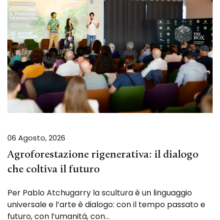
06 Agosto, 2026
Agroforestazione rigenerativa: il dialogo
che coltiva il futuro
Per Pablo Atchugarry la scultura è un linguaggio
universale e l’arte è dialogo: con il tempo passato e
futuro, con l’umanità, con…