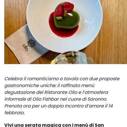
Celebra il romanticismo a tavola con due proposte
gastronomiche uniche: il raffinato menù
degustazione del Ristorante Olio e l’atmosfera
informale di Olio Fishbar nel cuore di Saronno.
Prenota ora per un doppio incontro d’amore il 14
febbraio.
Vivi una serata magica con i menù di San