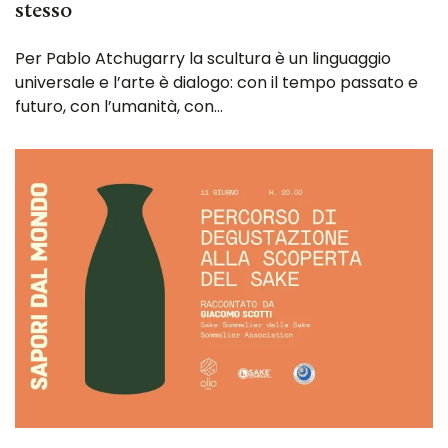
stesso
Per Pablo Atchugarry la scultura è un linguaggio
universale e l’arte è dialogo: con il tempo passato e
futuro, con l’umanità, con…