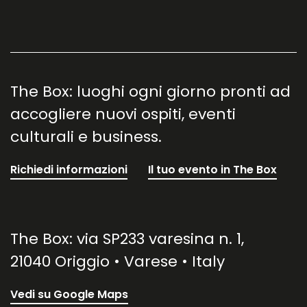
The Box: luoghi ogni giorno pronti ad
accogliere nuovi ospiti, eventi
culturali e business.
Richiedi informazioni
Il tuo evento in The Box
The Box: via SP233 varesina n. 1,
21040 Origgio • Varese • Italy
Vedi su Google Maps