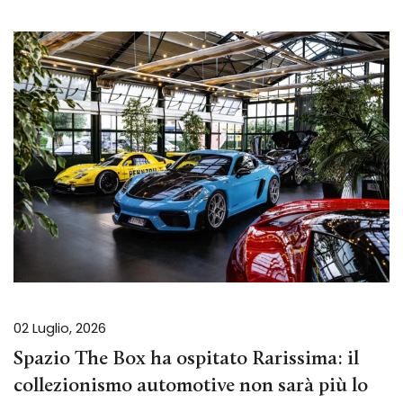
02 Luglio, 2026
Spazio The Box ha ospitato Rarissima: il
collezionismo automotive non sarà più lo