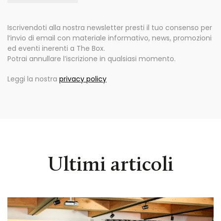
Iscrivendoti alla nostra newsletter presti il tuo consenso per
l’invio di email con materiale informativo, news, promozioni
ed eventi inerenti a The Box.
Potrai annullare l’iscrizione in qualsiasi momento.
Leggi la nostra
privacy policy
Ultimi articoli