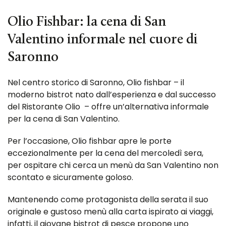
Olio Fishbar: la cena di San
Valentino informale nel cuore di
Saronno
Nel centro storico di Saronno, Olio fishbar – il
moderno bistrot nato dall’esperienza e dal successo
del Ristorante Olio – offre un’alternativa informale
per la cena di San Valentino.
Per l’occasione, Olio fishbar apre le porte
eccezionalmente per la cena del mercoledì sera,
per ospitare chi cerca un menù da San Valentino non
scontato e sicuramente goloso.
Mantenendo come protagonista della serata il suo
originale e gustoso menù alla carta ispirato ai viaggi,
infatti, il giovane bistrot di pesce propone uno