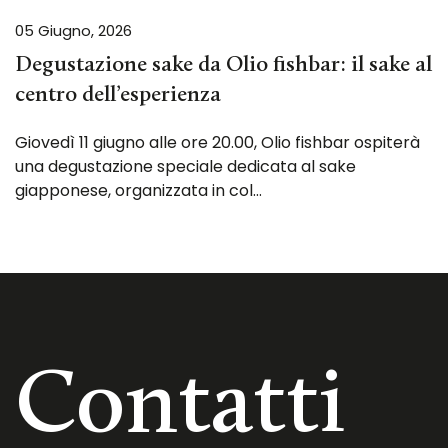
05 Giugno, 2026
Degustazione sake da Olio fishbar: il sake al
centro dell’esperienza
Giovedì 11 giugno alle ore 20.00, Olio fishbar ospiterà
una degustazione speciale dedicata al sake
giapponese, organizzata in col…
Contatti