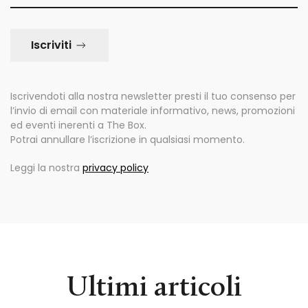
Iscriviti
Iscrivendoti alla nostra newsletter presti il tuo consenso per
l’invio di email con materiale informativo, news, promozioni
ed eventi inerenti a The Box.
Potrai annullare l’iscrizione in qualsiasi momento.
Leggi la nostra
privacy policy
Ultimi articoli