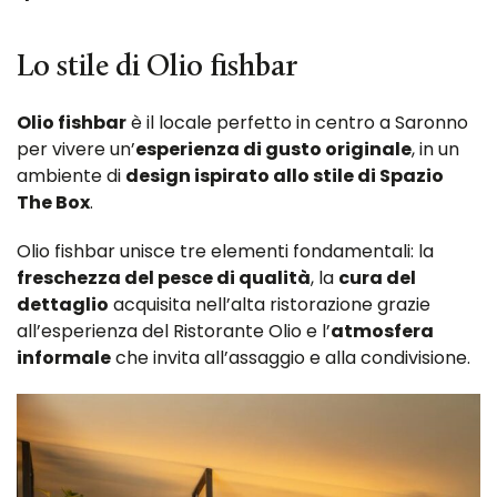
Lo stile di Olio fishbar
Olio fishbar
è il locale perfetto in centro a Saronno
per vivere un’
esperienza di gusto originale
, in un
ambiente di
design ispirato allo stile di Spazio
The Box
.
Olio fishbar unisce tre elementi fondamentali: la
freschezza del pesce di qualità
, la
cura del
dettaglio
acquisita nell’alta ristorazione grazie
all’esperienza del Ristorante Olio e l’
atmosfera
informale
che invita all’assaggio e alla condivisione.