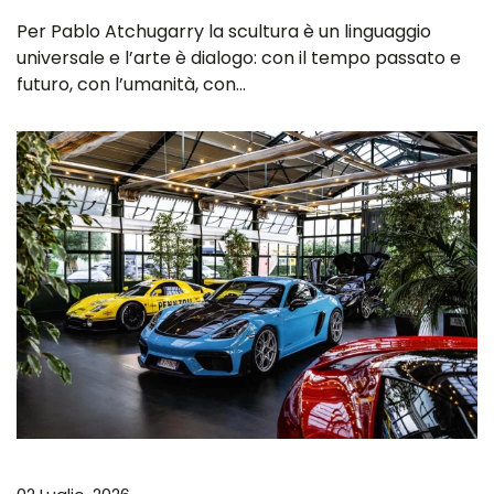
Per Pablo Atchugarry la scultura è un linguaggio
universale e l’arte è dialogo: con il tempo passato e
futuro, con l’umanità, con…