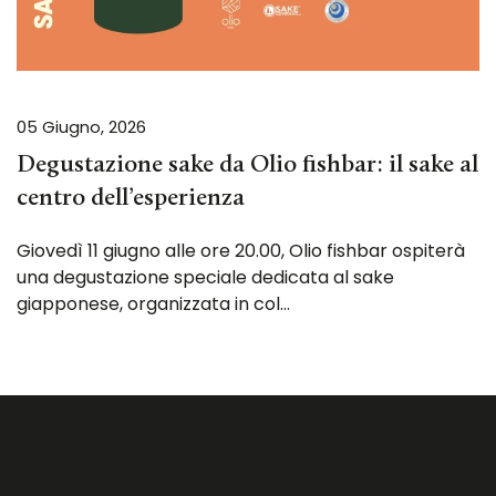
05 Giugno, 2026
Degustazione sake da Olio fishbar: il sake al
centro dell’esperienza
Giovedì 11 giugno alle ore 20.00, Olio fishbar ospiterà
una degustazione speciale dedicata al sake
giapponese, organizzata in col…