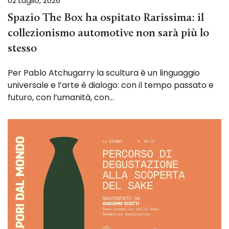
02 Luglio, 2026
Spazio The Box ha ospitato Rarissima: il
collezionismo automotive non sarà più lo
stesso
Per Pablo Atchugarry la scultura è un linguaggio
universale e l’arte è dialogo: con il tempo passato e
futuro, con l’umanità, con…