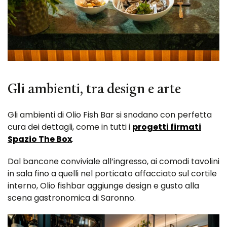
Gli ambienti, tra design e arte
Gli ambienti di Olio Fish Bar si snodano con perfetta
cura dei dettagli, come in tutti i
progetti firmati
Spazio The Box
.
Dal bancone conviviale all’ingresso, ai comodi tavolini
in sala fino a quelli nel porticato affacciato sul cortile
interno, Olio fishbar aggiunge design e gusto alla
scena gastronomica di Saronno.