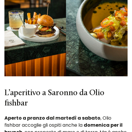
L’aperitivo a Saronno da Olio
fishbar
Aperto a pranzo dal martedì a sabato
, Olio
fishbar accoglie gli ospiti anche la
domenica per il