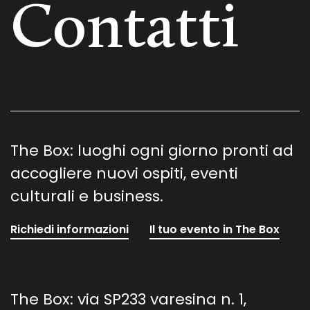
Contatti
The Box: luoghi ogni giorno pronti ad
accogliere nuovi ospiti, eventi
culturali e business.
Richiedi informazioni
Il tuo evento in The Box
The Box: via SP233 varesina n. 1,