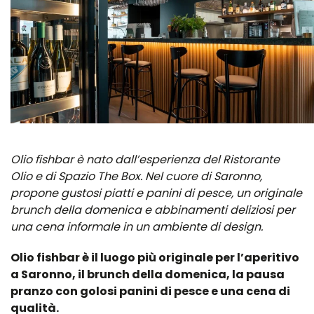
Olio fishbar è nato dall’esperienza del Ristorante
Olio e di Spazio The Box. Nel cuore di Saronno,
propone gustosi piatti e panini di pesce, un originale
brunch della domenica e abbinamenti deliziosi per
una cena informale in un ambiente di design.
Olio fishbar è il luogo più originale per l’aperitivo
a Saronno, il brunch della domenica, la pausa
pranzo con golosi panini di pesce e una cena di
qualità.