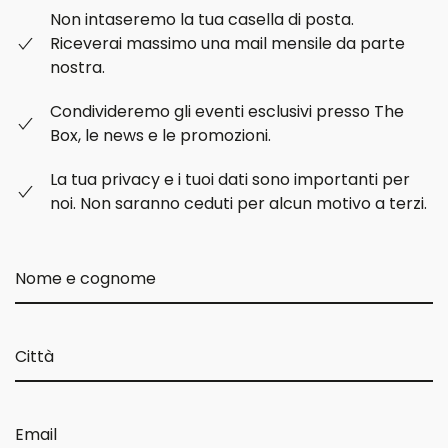
Non intaseremo la tua casella di posta.
Riceverai massimo una mail mensile da parte
nostra.
Condivideremo gli eventi esclusivi presso The
Box, le news e le promozioni.
La tua privacy e i tuoi dati sono importanti per
noi. Non saranno ceduti per alcun motivo a terzi.