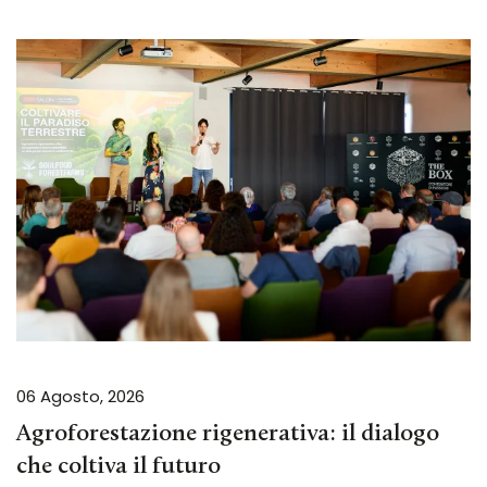
06 Agosto, 2026
Agroforestazione rigenerativa: il dialogo
che coltiva il futuro