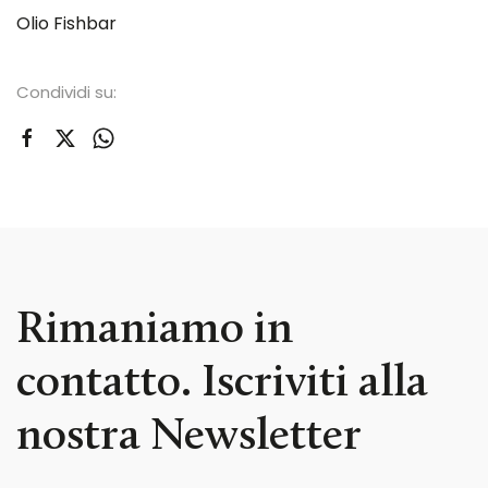
Olio Fishbar
Condividi su:
Rimaniamo in
contatto. Iscriviti alla
nostra Newsletter