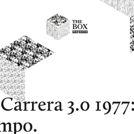
Carrera 3.0 1977:
empo.