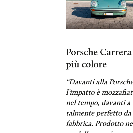
Porsche Carrera 
più colore
“Davanti alla Porsche
l’impatto è mozzafiat
nel tempo, davanti a 
talmente perfetto da
fabbrica. Prodotto ne