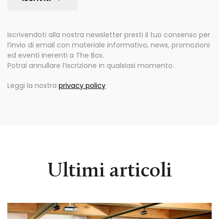
Iscrivendoti alla nostra newsletter presti il tuo consenso per
l’invio di email con materiale informativo, news, promozioni
ed eventi inerenti a The Box.
Potrai annullare l’iscrizione in qualsiasi momento.
Leggi la nostra
privacy policy
Ultimi articoli