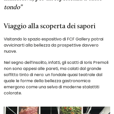
tondo”
Viaggio alla scoperta dei sapori
Visitando lo spazio espositivo di FCF Gallery potrai
avvicinarti alla bellezza da prospettive davvero
nuove.
Nel segno dell’insolito, infatti, gli scatti di Ioris Premoli
non sono appesi alle pareti, ma calati dal grande
soffitto tinto di nero: un fondale quasi teatrale dal
quale le forme della bellezza gastronomica
emergono come una selva di moderne stalattiti
colorate.