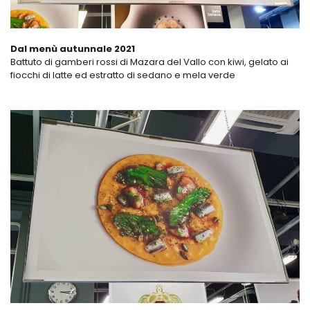
Dal menù autunnale 2021
Battuto di gamberi rossi di Mazara del Vallo con kiwi, gelato ai
fiocchi di latte ed estratto di sedano e mela verde