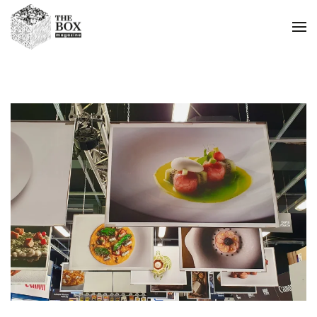
Passa al contenuto principale