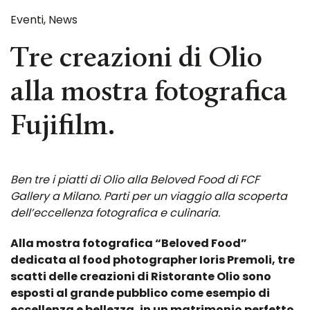
Eventi
,
News
Tre creazioni di Olio
alla mostra fotografica
Fujifilm.
Ben tre i piatti di Olio alla Beloved Food di FCF
Gallery a Milano. Parti per un viaggio alla scoperta
dell’eccellenza fotografica e culinaria.
Alla mostra fotografica “Beloved Food”
dedicata al food photographer Ioris Premoli, tre
scatti delle creazioni di Ristorante Olio sono
esposti al grande pubblico come esempio di
eccellenza e bellezza, in un matrimonio perfetto