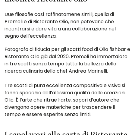
Due filosofie così raffinatamene simili, quella di
Premoli e di Ristorante Olio, non potevano che
incontrarsi e dare vita a una collaborazione nel
segno dell’eccellenza.
Fotografo di fiducia per gli scatti food di Olio fishbar e
Ristorante Olio già dal 2020, Premoli ha immortalato
in tre scatti senza tempo tutta la bellezza della
ricerca culinaria dello chef Andrea Marinelli.
Tre scatti di pura eccellenza compositiva e visiva si
fanno specchio dell’altissima qualità delle creazioni
Olio. È l’arte che ritrae l’arte, sapori d’autore che
divengono opere materiche per trascendere il
tempo e essere esperite senza limiti.