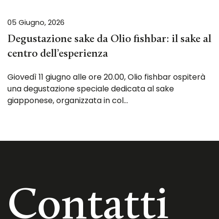
05 Giugno, 2026
Degustazione sake da Olio fishbar: il sake al
centro dell’esperienza
Giovedì 11 giugno alle ore 20.00, Olio fishbar ospiterà
una degustazione speciale dedicata al sake
giapponese, organizzata in col…
Contatti