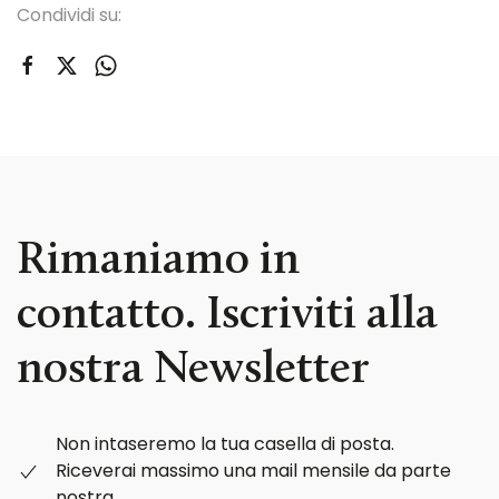
Condividi su:
Rimaniamo in
contatto. Iscriviti alla
nostra Newsletter
Non intaseremo la tua casella di posta.
Riceverai massimo una mail mensile da parte
nostra.