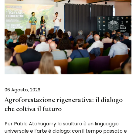
06 Agosto, 2026
Agroforestazione rigenerativa: il dialogo
che coltiva il futuro
Per Pablo Atchugarry la scultura è un linguaggio
universale e l’arte è dialogo: con il tempo passato e