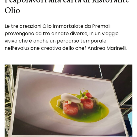
I capolavori alla carta di Ristorante
Olio
Le tre creazioni Olio immortalate da Premoli
provengono da tre annate diverse, in un viaggio
visivo che è anche un percorso temporale
nell’evoluzione creativa dello chef Andrea Marinelli.