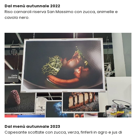
Dal menù autunnale 2022
Riso carnaroli riserva San Massimo con zucca, animelle e
cavolo nero.
Dal menù autunnale 2023
Capesante scottate con zucca, verza, finferli in agro e jus di