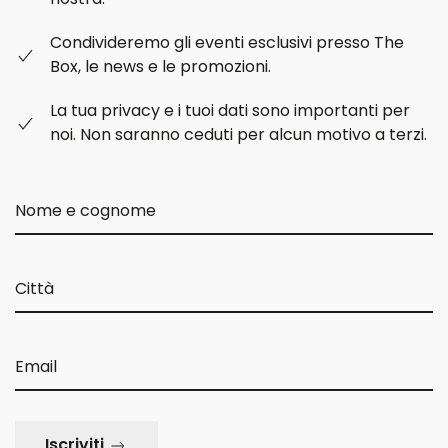
Condivideremo gli eventi esclusivi presso The
Box, le news e le promozioni.
La tua privacy e i tuoi dati sono importanti per
noi. Non saranno ceduti per alcun motivo a terzi.
Iscriviti