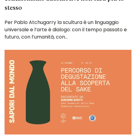
stesso
Per Pablo Atchugarry la scultura è un linguaggio
universale e l’arte è dialogo: con il tempo passato e
futuro, con l’umanità, con…