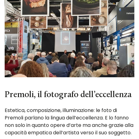
Premoli, il fotografo dell’eccellenza
Estetica, composizione, illuminazione: le foto di
Premoli parlano la lingua dell’eccellenza. E lo fanno
non solo in quanto opere d’arte ma anche grazie alla
capacità empatica dell’artista verso il suo soggetto.