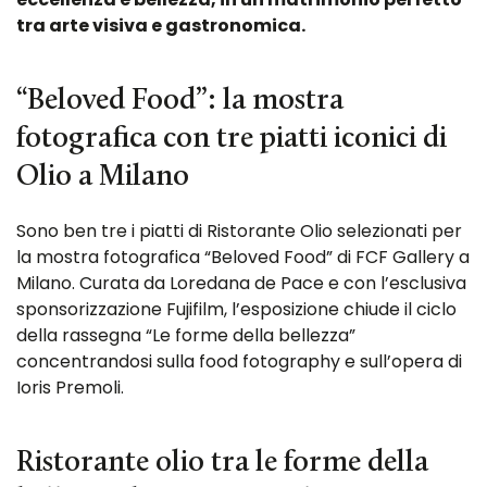
tra arte visiva e gastronomica.
“Beloved Food”: la mostra
fotografica con tre piatti iconici di
Olio a Milano
Sono ben tre i piatti di Ristorante Olio selezionati per
la mostra fotografica “Beloved Food” di FCF Gallery a
Milano. Curata da Loredana de Pace e con l’esclusiva
sponsorizzazione Fujifilm, l’esposizione chiude il ciclo
della rassegna “Le forme della bellezza”
concentrandosi sulla food fotography e sull’opera di
Ioris Premoli.
Ristorante olio tra le forme della