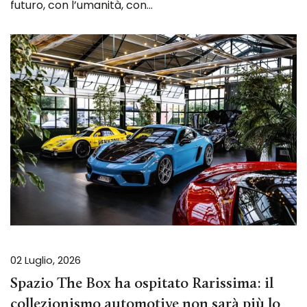
futuro, con l’umanità, con…
02 Luglio, 2026
Spazio The Box ha ospitato Rarissima: il
collezionismo automotive non sarà più lo